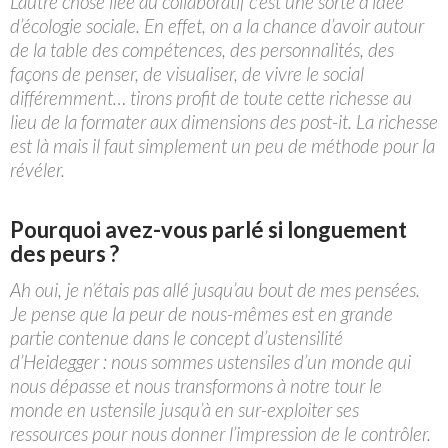
L’autre chose liée au collaboratif c’est une sorte d’idée
d’écologie sociale. En effet, on a la chance d’avoir autour
de la table des compétences, des personnalités, des
façons de penser, de visualiser, de vivre le social
différemment… tirons profit de toute cette richesse au
lieu de la formater aux dimensions des post-it. La richesse
est là mais il faut simplement un peu de méthode pour la
révéler.
Pourquoi avez-vous parlé si longuement
des peurs ?
Ah oui, je n’étais pas allé jusqu’au bout de mes pensées.
Je pense que la peur de nous-mêmes est en grande
partie contenue dans le concept d’ustensilité
d’Heidegger : nous sommes ustensiles d’un monde qui
nous dépasse et nous transformons à notre tour le
monde en ustensile jusqu’à en sur-exploiter ses
ressources pour nous donner l’impression de le contrôler.