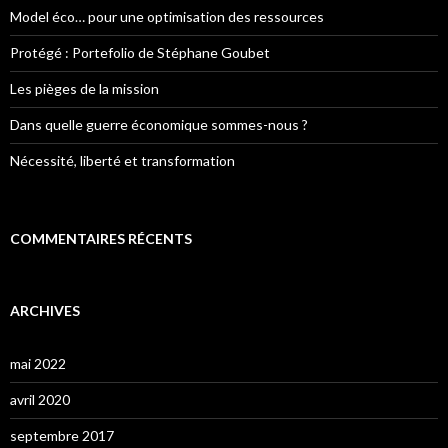
Model éco… pour une optimisation des ressources
Protégé : Portefolio de Stéphane Goubet
Les pièges de la mission
Dans quelle guerre économique sommes-nous ?
Nécessité, liberté et transformation
COMMENTAIRES RÉCENTS
ARCHIVES
mai 2022
avril 2020
septembre 2017