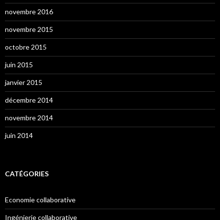
novembre 2016
novembre 2015
octobre 2015
juin 2015
janvier 2015
décembre 2014
novembre 2014
juin 2014
CATÉGORIES
Economie collaborative
Ingénierie collaborative