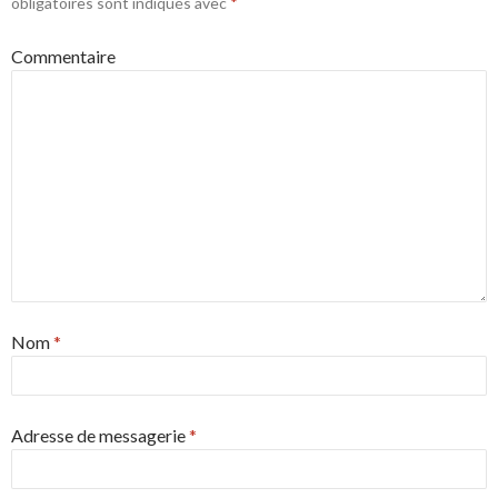
obligatoires sont indiqués avec
*
Commentaire
Nom
*
Adresse de messagerie
*