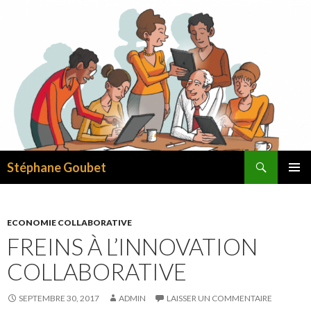
Recherche
Stéphane Goubet
ALLER AU CONTENU
ECONOMIE COLLABORATIVE
FREINS À L’INNOVATION
COLLABORATIVE
SEPTEMBRE 30, 2017
ADMIN
LAISSER UN COMMENTAIRE