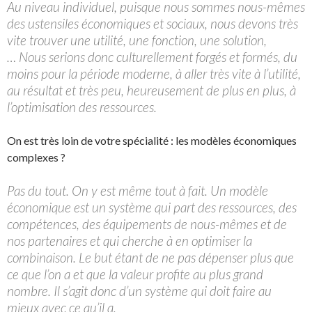
Au niveau individuel, puisque nous sommes nous-mêmes
des ustensiles économiques et sociaux, nous devons très
vite trouver une utilité, une fonction, une solution,
… Nous serions donc culturellement forgés et formés, du
moins pour la période moderne, à aller très vite à l’utilité,
au résultat et très peu, heureusement de plus en plus, à
l’optimisation des ressources.
On est très loin de votre spécialité : les modèles économiques
complexes ?
Pas du tout. On y est même tout à fait. Un modèle
économique est un système qui part des ressources, des
compétences, des équipements de nous-mêmes et de
nos partenaires et qui cherche à en optimiser la
combinaison. Le but étant de ne pas dépenser plus que
ce que l’on a et que la valeur profite au plus grand
nombre. Il s’agit donc d’un système qui doit faire au
mieux avec ce qu’il a.