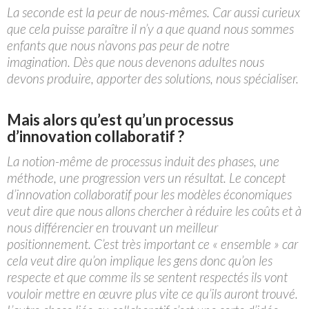
La seconde est la peur de nous-mêmes. Car aussi curieux
que cela puisse paraître il n’y a que quand nous sommes
enfants que nous n’avons pas peur de notre
imagination. Dès que nous devenons adultes nous
devons produire, apporter des solutions, nous spécialiser.
Mais alors qu’est qu’un processus
d’innovation collaboratif ?
La notion-même de processus induit des phases, une
méthode, une progression vers un résultat. Le concept
d’innovation collaboratif pour les modèles économiques
veut dire que nous allons chercher à réduire les coûts et à
nous différencier en trouvant un meilleur
positionnement. C’est très important ce « ensemble » car
cela veut dire qu’on implique les gens donc qu’on les
respecte et que comme ils se sentent respectés ils vont
vouloir mettre en œuvre plus vite ce qu’ils auront trouvé.