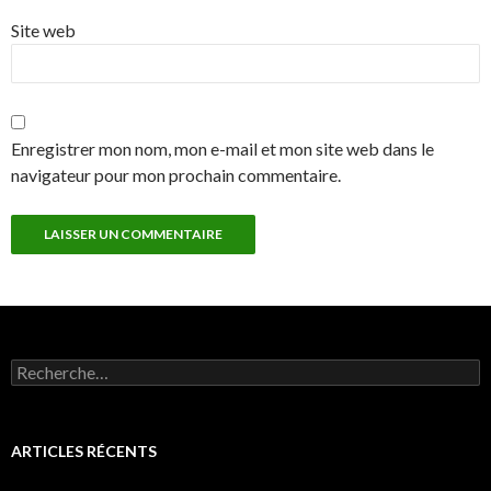
Site web
Enregistrer mon nom, mon e-mail et mon site web dans le
navigateur pour mon prochain commentaire.
Rechercher :
ARTICLES RÉCENTS