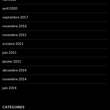
avril 2020
septembre 2017
novembre 2016
novembre 2015
octobre 2015
juin 2015
janvier 2015
décembre 2014
novembre 2014
juin 2014
CATÉGORIES