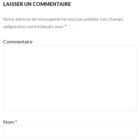
LAISSER UN COMMENTAIRE
Votre adresse de messagerie ne sera pas publiée.
Les champs
obligatoires sont indiqués avec
*
Commentaire
Nom
*