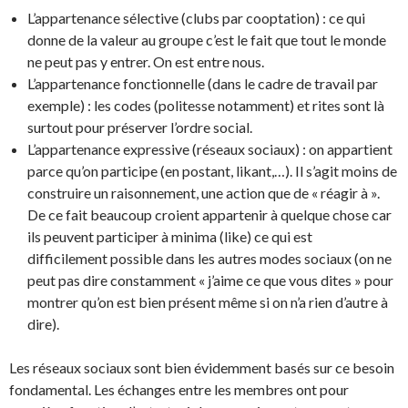
L’appartenance sélective (clubs par cooptation) : ce qui
donne de la valeur au groupe c’est le fait que tout le monde
ne peut pas y entrer. On est entre nous.
L’appartenance fonctionnelle (dans le cadre de travail par
exemple) : les codes (politesse notamment) et rites sont là
surtout pour préserver l’ordre social.
L’appartenance expressive (réseaux sociaux) : on appartient
parce qu’on participe (en postant, likant,…). Il s’agit moins de
construire un raisonnement, une action que de « réagir à ».
De ce fait beaucoup croient appartenir à quelque chose car
ils peuvent participer à minima (like) ce qui est
difficilement possible dans les autres modes sociaux (on ne
peut pas dire constamment « j’aime ce que vous dites » pour
montrer qu’on est bien présent même si on n’a rien d’autre à
dire).
Les réseaux sociaux sont bien évidemment basés sur ce besoin
fondamental. Les échanges entre les membres ont pour