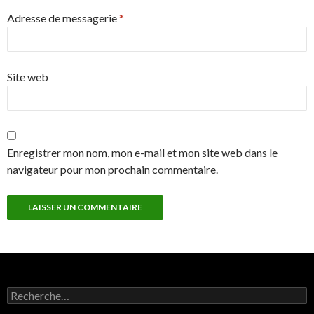
Adresse de messagerie
*
Site web
Enregistrer mon nom, mon e-mail et mon site web dans le
navigateur pour mon prochain commentaire.
Rechercher :