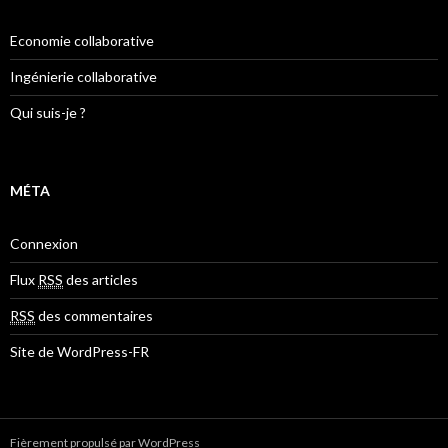
Economie collaborative
Ingénierie collaborative
Qui suis-je ?
MÉTA
Connexion
Flux
RSS
des articles
RSS
des commentaires
Site de WordPress-FR
Fièrement propulsé par WordPress