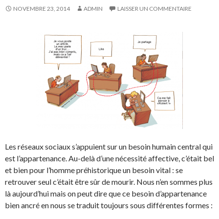
NOVEMBRE 23, 2014
ADMIN
LAISSER UN COMMENTAIRE
Les réseaux sociaux s’appuient sur un besoin humain central qui
est l’appartenance. Au-delà d’une nécessité affective, c’était bel
et bien pour l’homme préhistorique un besoin vital : se
retrouver seul c’était être sûr de mourir. Nous n’en sommes plus
là aujourd’hui mais on peut dire que ce besoin d’appartenance
bien ancré en nous se traduit toujours sous différentes formes :