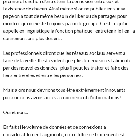
première fonction d’entretenir la connexion entre eux et
l’existence de chacun. Ainsi même si on ne publie rien sur sa
page on a tout de même besoin de liker ou de partager pour
montrer qu’on existe toujours parmi le groupe. C’est ce qu’on
appelle en linguistique la fonction phatique : entretenir le lien, la
connexion sans plus de sens.
Les professionnels diront que les réseaux sociaux servent à
faire de la veille. Il est évident que plus le cerveau est alimenté
par des nouvelles données , plus il peut les traiter et faire des
liens entre elles et entre les personnes.
Mais alors nous devrions tous être extrêmement innovants
puisque nous avons accès à énormément d’informations !
Oui et non…
En fait si le volume de données et de connexions a
considérablement augmenté, notre filtre de traitement est