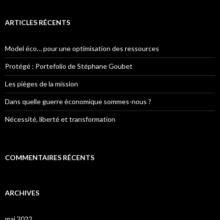
ARTICLES RÉCENTS
Model éco… pour une optimisation des ressources
Protégé : Portefolio de Stéphane Goubet
Les pièges de la mission
Dans quelle guerre économique sommes-nous ?
Nécessité, liberté et transformation
COMMENTAIRES RÉCENTS
ARCHIVES
mai 2022