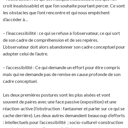
croit insaisissable) et que l’on souhaite pourtant percer. Ce sont
les obstacles que l’ont rencontre et qui nous empêchent
d’accéder à…
– l’inaccessibilité : ce qui se refuse à l’observateur, ce qui sort
de son cadre de compréhension et de ses repères.
L’observateur doit alors abandonner son cadre conceptuel pour
adopter celui de l’autre.
– l’accessibilité : Ce qui demande un effort pour être compris
mais qui ne demande pas de remise en cause profonde de son
cadre conceptuel.
Les deux premières postures sont les plus aisées et vont
souvent de paires avec une face passive (exposition) et une
réaction-active (l’obstruction : fantasmer et parler sur ce qui se
cache derrière). Les deux autres demandent beaucoup d’efforts
: intellectuels pour l’accessibilité ; socio-culturel-construction